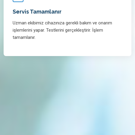
Servis Tamamlanır
Uzman ekibimiz cihazınıza gerekli bakım ve onarım
işlemlerini yapar. Testlerini gerçekleştirir. İşlem
tamamlanır.