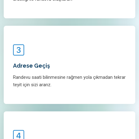
Adrese Geçiş
Randevu saati bilinmesine rağmen yola çıkmadan tekrar
teyit için sizi ararız.