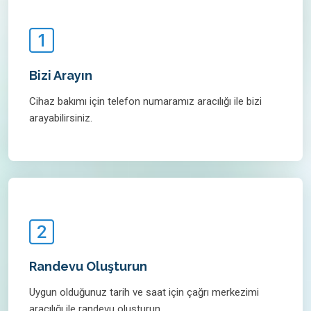
Bizi Arayın
Cihaz bakımı için telefon numaramız aracılığı ile bizi
arayabilirsiniz.
Randevu Oluşturun
Uygun olduğunuz tarih ve saat için çağrı merkezimi
aracılığı ile randevu oluşturun.