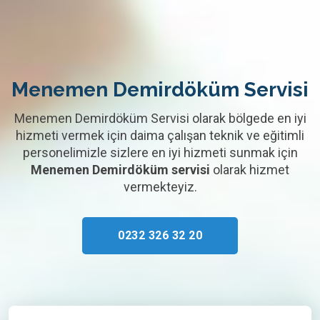
Menemen Demirdöküm Servisi
Menemen Demirdöküm Servisi olarak bölgede en iyi
hizmeti vermek için daima çalışan teknik ve eğitimli
personelimizle sizlere en iyi hizmeti sunmak için
Menemen Demirdöküm servisi
olarak hizmet
vermekteyiz.
0232 326 32 20